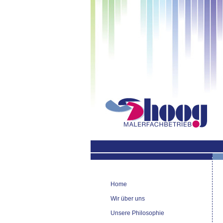
Home
Wir über uns
Unsere Philosophie