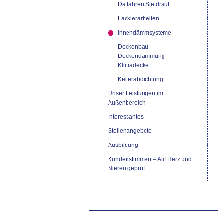
Da fahren Sie drauf
Lackierarbeiten
Innendämmsysteme
Deckenbau –
Deckendämmung –
Klimadecke
Kellerabdichtung
Unser Leistungen im
Außenbereich
Interessantes
Stellenangebote
Ausbildung
Kundenstimmen – Auf Herz und
Nieren geprüft