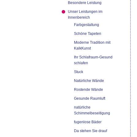
Besondere Leistung
Unser Leistungen im
Innenbereich
Farbgestaltung
Schöne Tapeten
Moderne Tradition mit
KalkKunst
Ihr Schlafraum-Gesund
schlafen
Stuck
Natürliche Wände
Rostende Wände
Gesunde Raumluft
natürliche
Schimmelbeseitigung
fugenlose Bäder
Da stehen Sie drauf