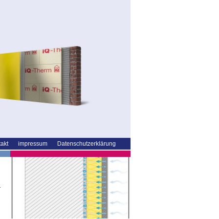
akt
impressum
Datenschutzerklärung