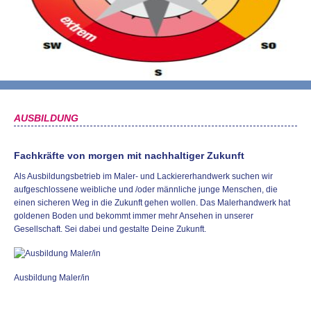
AUSBILDUNG
Fachkräfte von morgen mit nachhaltiger Zukunft
Als Ausbildungsbetrieb im Maler- und Lackiererhandwerk suchen wir
aufgeschlossene weibliche und /oder männliche junge Menschen, die
einen sicheren Weg in die Zukunft gehen wollen. Das Malerhandwerk hat
goldenen Boden und bekommt immer mehr Ansehen in unserer
Gesellschaft. Sei dabei und gestalte Deine Zukunft.
Ausbildung Maler/in