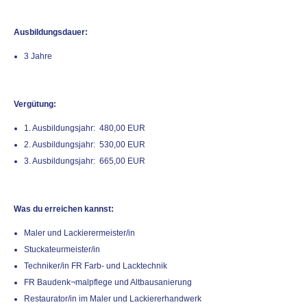
Ausbildungsdauer:
3 Jahre
Vergütung:
1. Ausbildungsjahr: 480,00 EUR
2. Ausbildungsjahr: 530,00 EUR
3. Ausbildungsjahr: 665,00 EUR
Was du erreichen kannst:
Maler und Lackierermeister/in
Stuckateurmeister/in
Techniker/in FR Farb- und Lacktechnik
FR Baudenk¬malpflege und Altbausanierung
Restaurator/in im Maler und Lackiererhandwerk