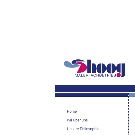
Home
Wir über uns
Unsere Philosophie