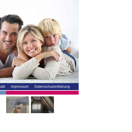
akt
impressum
Datenschutzerklärung