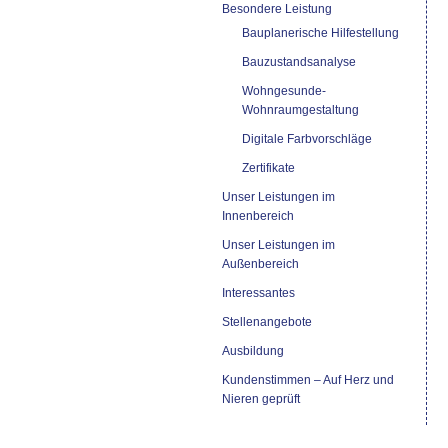
Besondere Leistung
Bauplanerische Hilfestellung
Bauzustandsanalyse
Wohngesunde-
Wohnraumgestaltung
Digitale Farbvorschläge
Zertifikate
Unser Leistungen im
Innenbereich
Unser Leistungen im
Außenbereich
Interessantes
Stellenangebote
Ausbildung
Kundenstimmen – Auf Herz und
Nieren geprüft